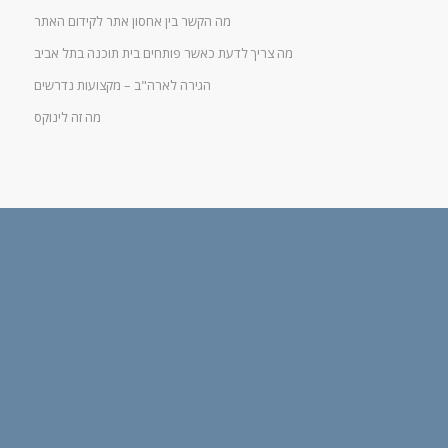
מה הקשר בין אחסון אתר לקידום האתר
מה צריך לדעת כאשר פותחים בית תוכנה בתל אביב
הגירה לארה"ב – מקצועות נדרשים
מה זה לינוקס