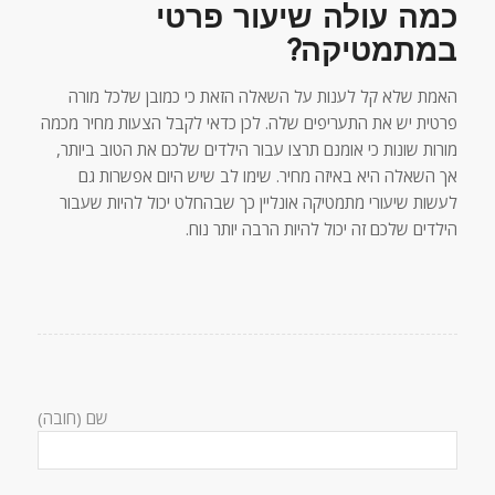
כמה עולה שיעור פרטי
במתמטיקה?
האמת שלא קל לענות על השאלה הזאת כי כמובן שלכל מורה
פרטית יש את התעריפים שלה. לכן כדאי לקבל הצעות מחיר מכמה
מורות שונות כי אומנם תרצו עבור הילדים שלכם את הטוב ביותר,
אך השאלה היא באיזה מחיר. שימו לב שיש היום אפשרות גם
לעשות שיעורי מתמטיקה אונליין כך שבהחלט יכול להיות שעבור
הילדים שלכם זה יכול להיות הרבה יותר נוח.
שם (חובה)