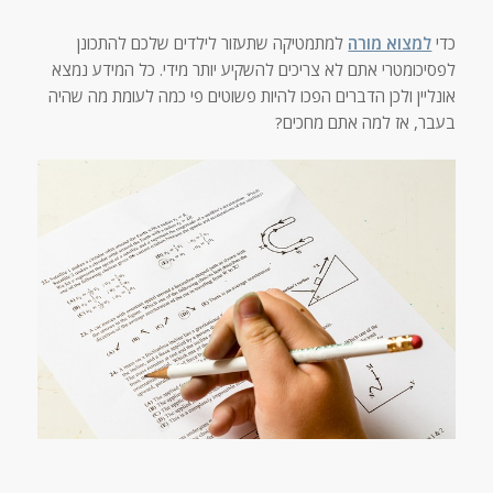
כדי
למצוא מורה
למתמטיקה שתעזור לילדים שלכם להתכונן
לפסיכומטרי אתם לא צריכים להשקיע יותר מידי. כל המידע נמצא
אונליין ולכן הדברים הפכו להיות פשוטים פי כמה לעומת מה שהיה
בעבר, אז למה אתם מחכים?