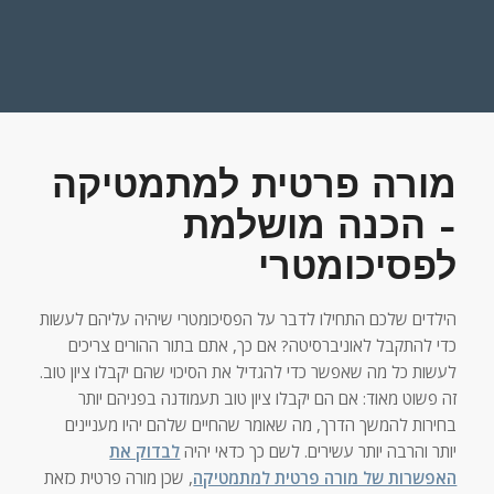
מורה פרטית למתמטיקה
– הכנה מושלמת
לפסיכומטרי
הילדים שלכם התחילו לדבר על הפסיכומטרי שיהיה עליהם לעשות
כדי להתקבל לאוניברסיטה? אם כך, אתם בתור ההורים צריכים
לעשות כל מה שאפשר כדי להגדיל את הסיכוי שהם יקבלו ציון טוב.
זה פשוט מאוד: אם הם יקבלו ציון טוב תעמודנה בפניהם יותר
בחירות להמשך הדרך, מה שאומר שהחיים שלהם יהיו מעניינים
יותר והרבה יותר עשירים. לשם כך כדאי יהיה
לבדוק את
האפשרות של מורה פרטית למתמטיקה
, שכן מורה פרטית כזאת