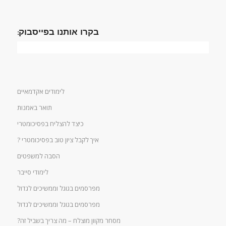
בקרו אותנו בפייסבוק:
לימודים אקדמאיים
תואר באמנות
כיצד להצליח בפסיכומטרי
איך לקבל ציון טוב בפסיכומטרי ?
הסבה למשפטים
לימודי סייבר
מפרסמים בגוגל וממשיכים לגדול
מפרסמים בגוגל וממשיכים לגדול
מסחר מקוון מוצלח – מה צריך בשביל זה?