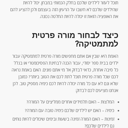
תוכל לעזור לילדים שלכם בחלק הכמותי במבחן. יכול להיות
שהילדים שלכם לא חשבו על הרעיון הזה בעצמם ולכן להציע להם
את האופציה הזאת זו יכולה להיות החלטה נכונה.
כיצד לבחור מורה פרטית
למתמטיקה?
האמת היא שבין אם אתם מחפשים מורה פרטית למתמטיקה עבור
ילדים בבית ספר יסודי, עבור הכנה לבחינת הפסיכומטרי או בגלל
כל סיבה אחרת, כדאי לבדוק אל מי אתם פונים. האם באמת נראה
לכם שכל מורה פרטית תוכל לתת לכם את הטוב ביותר? כמובן
שלא וגם לא עם כל מורה יכולה להיות לכם כימיה מספיק טוב. לכן
אנחנו מציעים לכם לבדוק:
המלצות – האם תלמידים אחרים ממליצים על המורה?
כימיה – האם יש לילדים שלכם כימיה טובה עם המורה?
זמינות – האם המורה זמינה בשעות ובימים שיכולים להיות נוחים
גם לילדים שלכם?