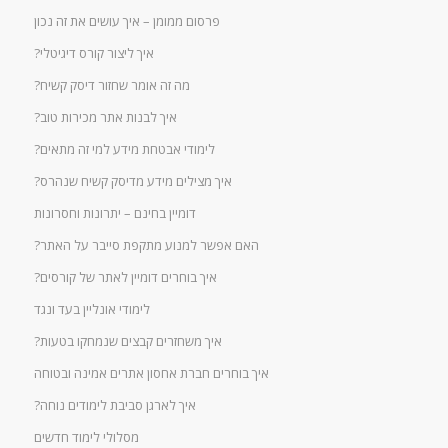
פרסום ממומן – איך עושים את זה נכון
איך ליצור קורס דיגיטלי?
מה זה אומר שחזור דיסק קשיח?
איך לבנות אתר מכירות טוב?
לימודי אבטחת מידע למי זה מתאים?
איך מצילים מידע מדיסק קשיח שנהרס?
דומיין בחינם – יתרונות וחסרונות
האם אפשר למנוע מתקפת סייבר על האתר?
איך בוחרים דומיין לאתר של קורסים?
לימודי אונליין בעד ונגד
איך משחזרים קבצים שנמחקו בטעות?
איך בוחרים חברת אחסון אתרים אמינה ובטוחה
איך לארגן סביבת לימודים נוחה?
מסלולי לימוד חדשים